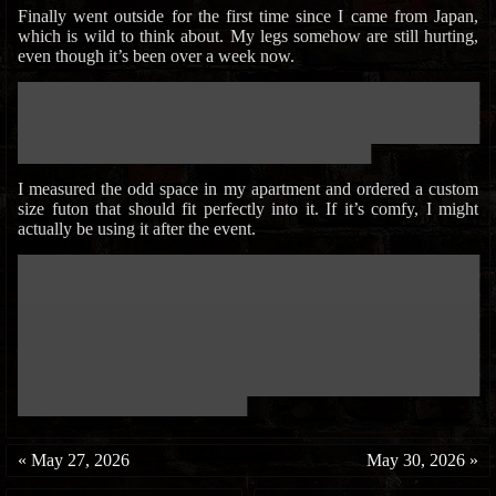
Finally went outside for the first time since I came from Japan,
which is wild to think about. My legs somehow are still hurting,
even though it’s been over a week now.
███████████████████████████████████████████████████████████
███████████████████████████████████████████████████████████
███████████████████████████████████████████████████████████
█████████████████████████████████████████████
I measured the odd space in my apartment and ordered a custom
size futon that should fit perfectly into it. If it’s comfy, I might
actually be using it after the event.
███████████████████████████████████████████████████████████
███████████████████████████████████████████████████████████
███████████████████████████████████████████████████████████
███████████████████████████████████████████████████████████
███████████████████████████████████████████████████████████
███████████████████████████████████████████████████████████
███████████████████████████████████████████████████████████
█████████████████████████████
«
May 27, 2026
May 30, 2026
»